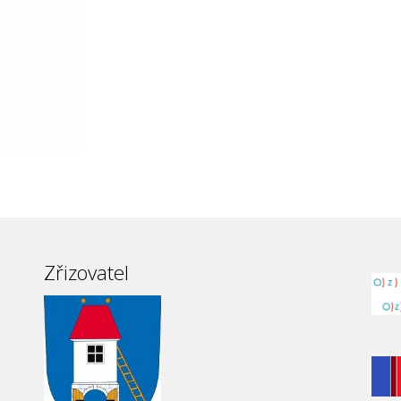
Zřizovatel