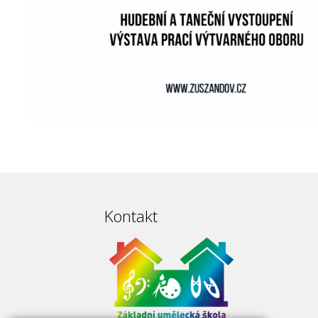
Kontakt