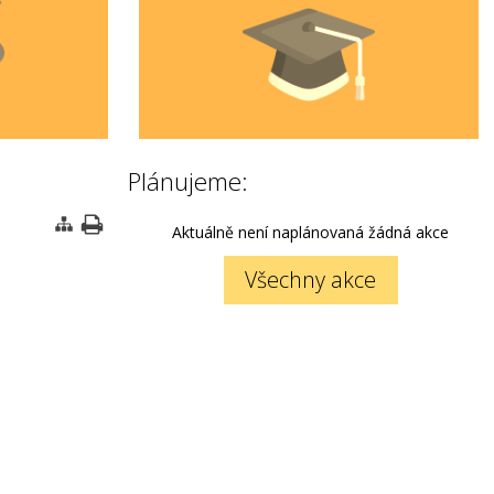
Plánujeme:
Aktuálně není naplánovaná žádná akce
Všechny akce