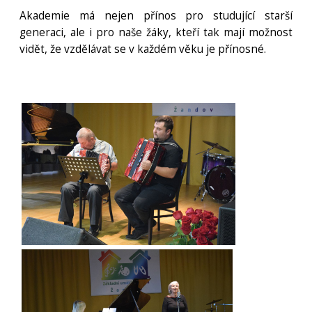
Akademie má nejen přínos pro studující starší
generaci, ale i pro naše žáky, kteří tak mají možnost
vidět, že vzdělávat se v každém věku je přínosné.