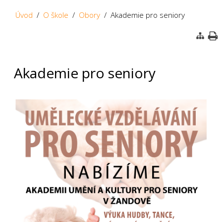
Úvod
/
O škole
/
Obory
/ Akademie pro seniory
Akademie pro seniory