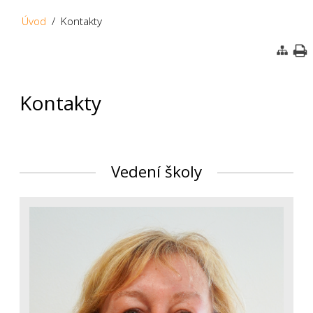
Úvod
/ Kontakty
Kontakty
Vedení školy