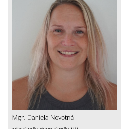
Mgr. Daniela Novotná