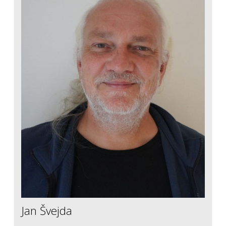
Jan Švejda