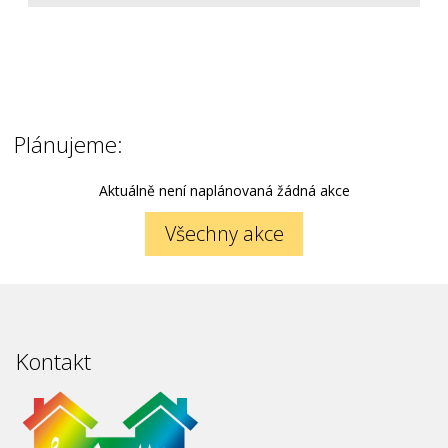
Plánujeme:
Aktuálně není naplánovaná žádná akce
Všechny akce
Kontakt