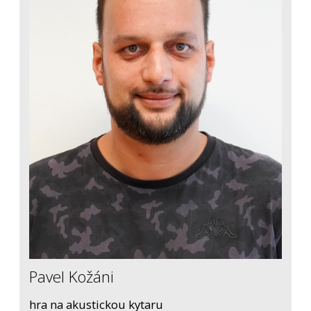
Pavel Kožáni
hra na akustickou kytaru