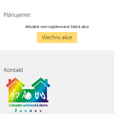
Plánujeme:
Aktuálně není naplánovaná žádná akce
Všechny akce
Kontakt