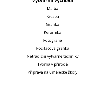
Výtvarná výchova
Malba
Kresba
Grafika
Keramika
Fotografie
Počítačová grafika
Netradiční výtvarné techniky
Tvorba v přírodě
Příprava na umělecké školy