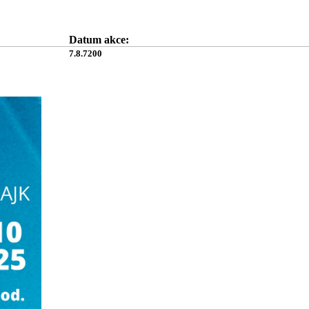
Datum akce:
7.8.7200