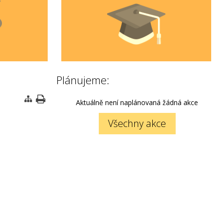
Plánujeme:
Aktuálně není naplánovaná žádná akce
Všechny akce