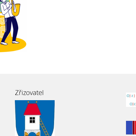
Zřizovatel