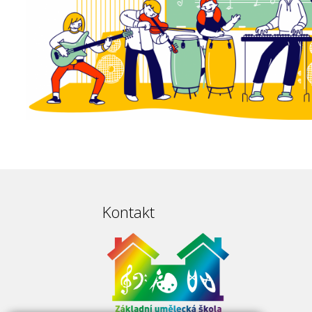
Kontakt