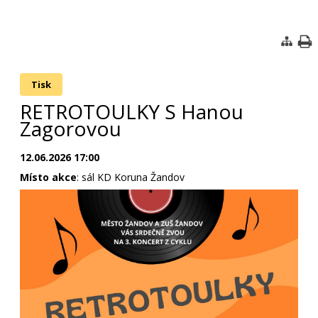
Tisk
RETROTOULKY S Hanou
Zagorovou
12.06.2026 17:00
Místo akce
: sál KD Koruna Žandov