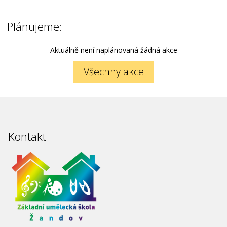
Plánujeme:
Aktuálně není naplánovaná žádná akce
Všechny akce
Kontakt