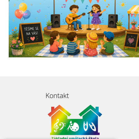
Kontakt