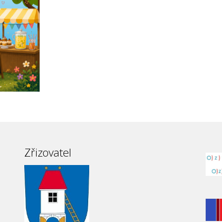
Zřizovatel