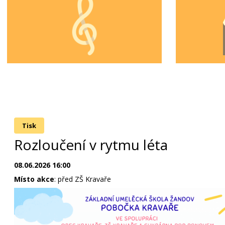
Tisk
Rozloučení v rytmu léta
08.06.2026 16:00
Místo akce
: před ZŠ Kravaře