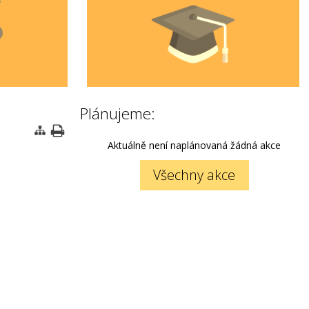
Plánujeme:
Aktuálně není naplánovaná žádná akce
Všechny akce