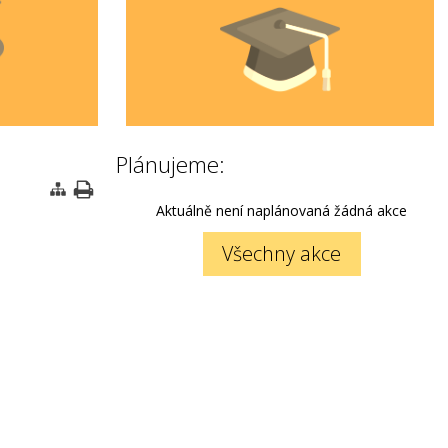
Plánujeme:
Aktuálně není naplánovaná žádná akce
Všechny akce