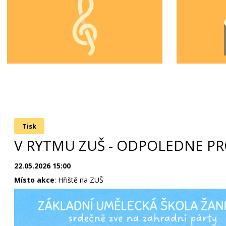
Tisk
V RYTMU ZUŠ - ODPOLEDNE PR
22.05.2026 15:00
Místo akce
: Hřiště na ZUŠ