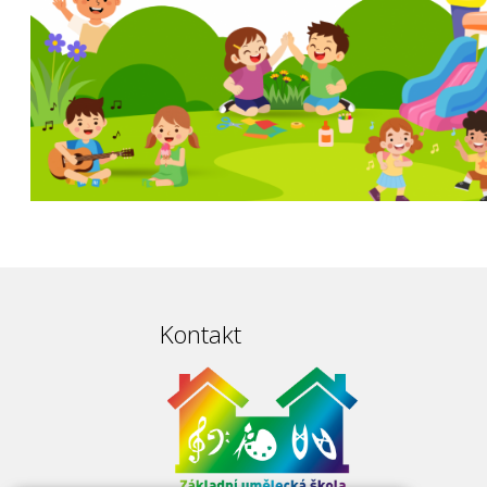
Kontakt