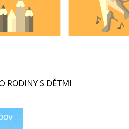
O RODINY S DĚTMI