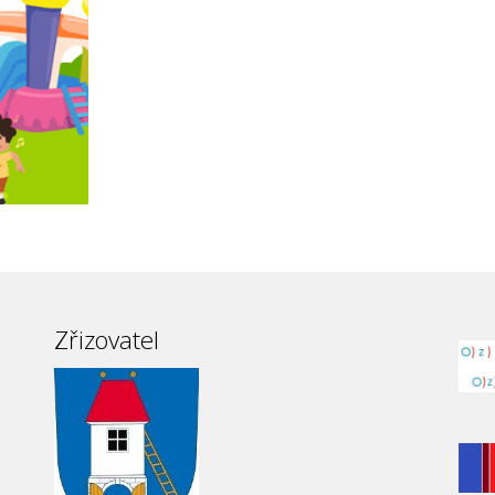
Zřizovatel