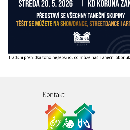
Tradiční přehlídka toho nejlepšího, co může náš Taneční obor uk
Kontakt