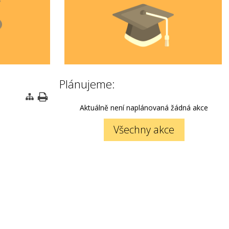
Plánujeme:
Aktuálně není naplánovaná žádná akce
Všechny akce