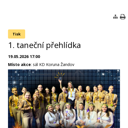
Tisk
1. taneční přehlídka
19.05.2026 17:00
Místo akce
: sál KD Koruna Žandov