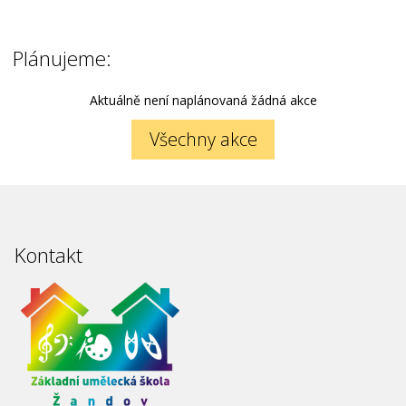
Plánujeme:
Aktuálně není naplánovaná žádná akce
Všechny akce
Kontakt