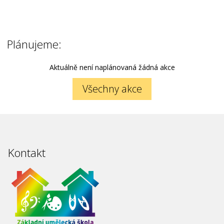
Plánujeme:
Aktuálně není naplánovaná žádná akce
Všechny akce
Kontakt